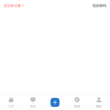
还没有注册？
找回密码
门户
论坛
发现
我的