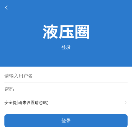
登录
安全提问(未设置请忽略)
登录