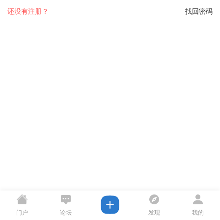
还没有注册？
找回密码
门户
论坛
发现
我的