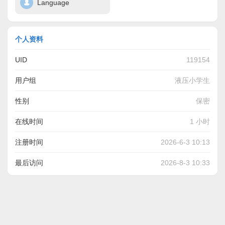
Language
个人资料
UID
119154
用户组
液压小学生
性别
保密
在线时间
1 小时
注册时间
2026-6-3 10:13
最后访问
2026-8-3 10:33