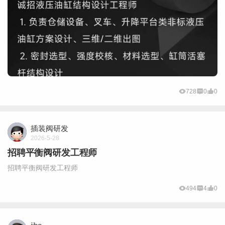
728
0
0
插装阀研发
2026-5-28
招聘平衡阀研发工程师
招聘平衡阀研发工程师
494
4
0