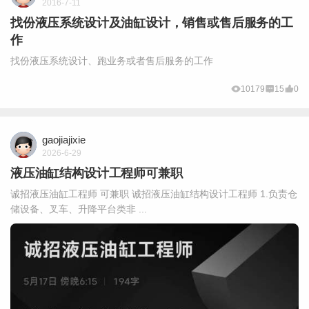
2016-7-11
找份液压系统设计及油缸设计，销售或售后服务的工
作
找份液压系统设计、跑业务或者售后服务的工作
10179
15
0
gaojiajixie
2026-6-29
液压油缸结构设计工程师可兼职
诚招液压油缸工程师 可兼职 诚招液压油缸结构设计工程师 1.负责仓
储设备、叉车、升降平台类非 ...