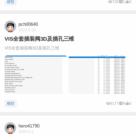
模型
720
2
0
pch00640
2022-5-20
VIS全套插装阀3D及插孔三维
VIS全套插装阀3D及插孔三维
模型
6177
9
0
hero41790
2025-5-2