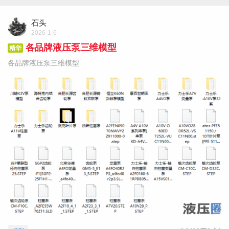
石头
2026-1-6
各品牌液压泵三维模型
精华
各品牌液压泵三维模型