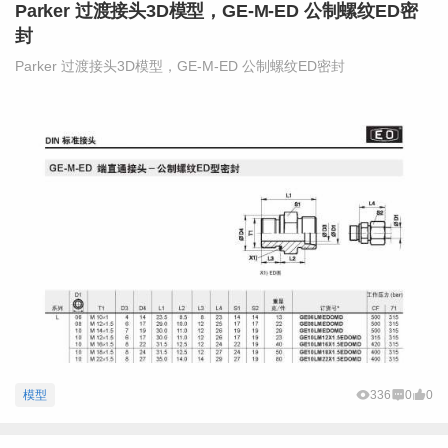
Parker 过渡接头3D模型，GE-M-ED 公制螺纹ED密
封
Parker 过渡接头3D模型，GE-M-ED 公制螺纹ED密封
模型
336
0
0