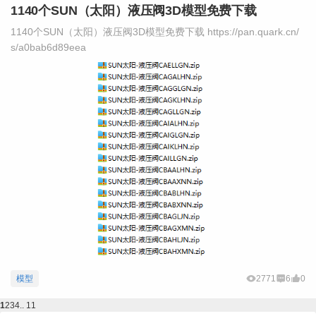
1140个SUN（太阳）液压阀3D模型免费下载
1140个SUN（太阳）液压阀3D模型免费下载 https://pan.quark.cn/
s/a0bab6d89eea
模型
2771
6
0
1
2
3
4
.. 11