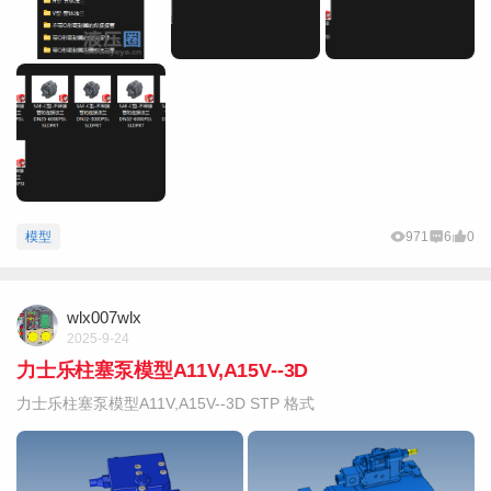
模型
971
6
0
wlx007wlx
2025-9-24
力士乐柱塞泵模型A11V,A15V--3D
力士乐柱塞泵模型A11V,A15V--3D STP 格式