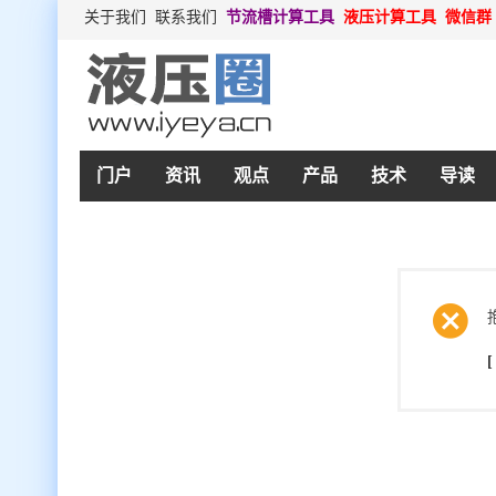
关于我们
联系我们
节流槽计算工具
液压计算工具
微信群
门户
资讯
观点
产品
技术
导读