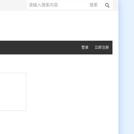
搜索
登录
立即注册