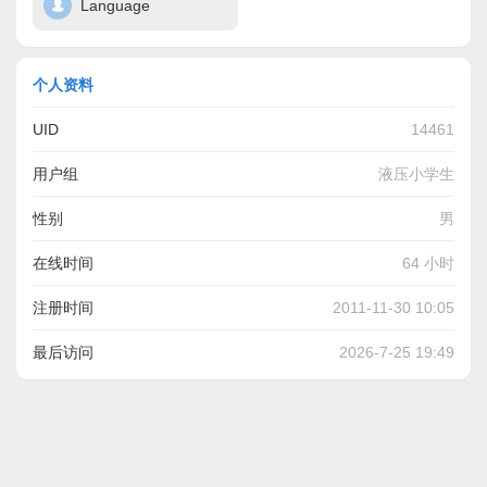
Language
个人资料
UID
14461
用户组
液压小学生
性别
男
在线时间
64 小时
注册时间
2011-11-30 10:05
最后访问
2026-7-25 19:49